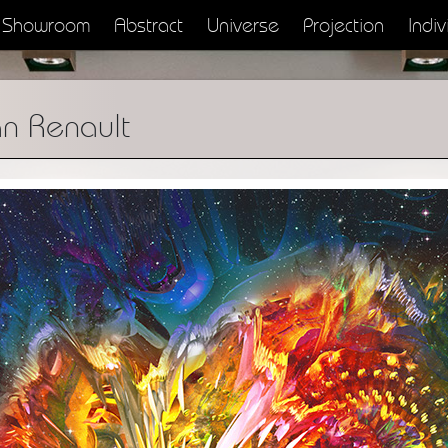
Showroom
Abstract
Universe
Projection
Indiv
n Renault